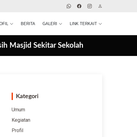
OFIL
BERITA
GALERI
LINK TERKAIT
ih Masjid Sekitar Sekolah
Kategori
Umum
Kegiatan
Profil