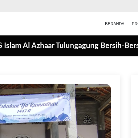
BERANDA
PR
Islam Al Azhaar Tulungagung Bersih-Bers