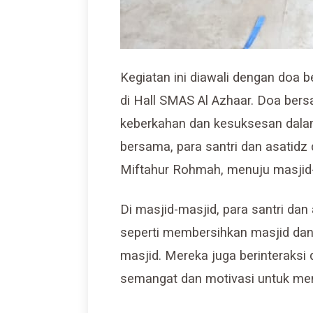
Kegiatan ini diawali dengan doa 
di Hall SMAS Al Azhaar. Doa ber
keberkahan dan kesuksesan dalam
bersama, para santri dan asatidz
Miftahur Rohmah, menuju masjid-
Di masjid-masjid, para santri dan
seperti membersihkan masjid da
masjid. Mereka juga berinteraksi
semangat dan motivasi untuk me