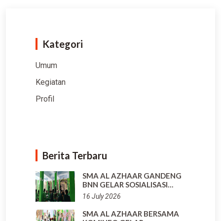
Kategori
Umum
Kegiatan
Profil
Berita Terbaru
SMA AL AZHAAR GANDENG
BNN GELAR SOSIALISASI…
16 July 2026
SMA AL AZHAAR BERSAMA