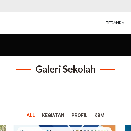
BERANDA
Galeri Sekolah
ALL
KEGIATAN
PROFIL
KBM