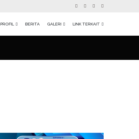
PROFIL
BERITA
GALERI
LINK TERKAIT