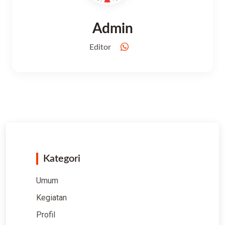
Admin
Editor
Kategori
Umum
Kegiatan
Profil