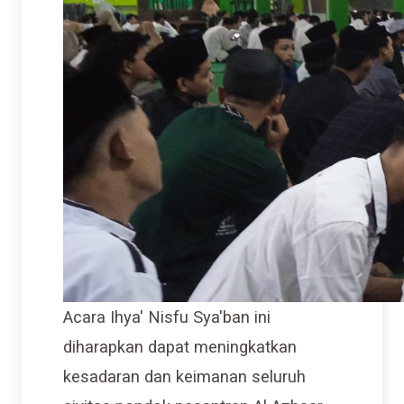
Acara Ihya' Nisfu Sya'ban ini
diharapkan dapat meningkatkan
kesadaran dan keimanan seluruh