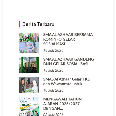
Berita Terbaru
SMA AL AZHAAR BERSAMA
KOMINFO GELAR
SOSIALISASI…
16 July 2026
SMA AL AZHAAR GANDENG
BNN GELAR SOSIALISASI…
16 July 2026
SMAS Al Azhaar Gelar TKD
dan Wawancara untuk…
10 July 2026
MENGAWALI TAHUN
AJARAN 2026/2027
DENGAN…
08 July 2026