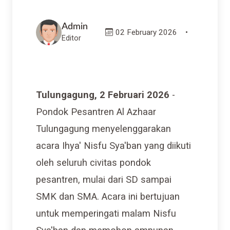
Admin
02 February 2026
•
Editor
Tulungagung, 2 Februari 2026
-
Pondok Pesantren Al Azhaar
Tulungagung menyelenggarakan
acara Ihya' Nisfu Sya'ban yang diikuti
oleh seluruh civitas pondok
pesantren, mulai dari SD sampai
SMK dan SMA. Acara ini bertujuan
untuk memperingati malam Nisfu