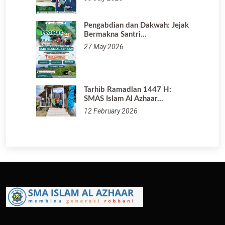
Pengabdian dan Dakwah: Jejak
Bermakna Santri…
27 May 2026
Tarhib Ramadlan 1447 H:
SMAS Islam Al Azhaar…
12 February 2026