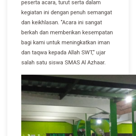
peserta acara, turut serta dalam
kegiatan ini dengan penuh semangat
dan keikhlasan. "Acara ini sangat
berkah dan memberikan kesempatan
bagi kami untuk meningkatkan iman
dan taqwa kepada Allah SWT," ujar
salah satu siswa SMAS Al Azhaar.