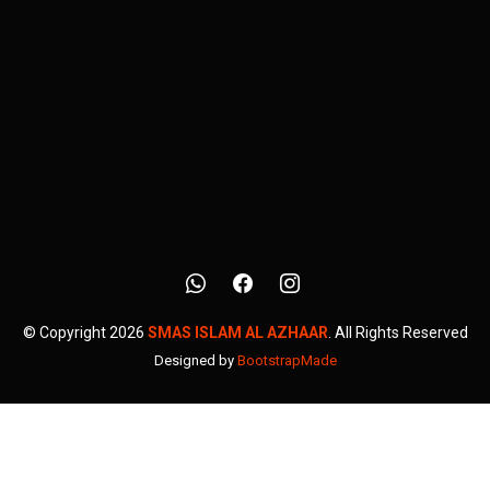
© Copyright 2026
SMAS ISLAM AL AZHAAR
. All Rights Reserved
Designed by
BootstrapMade