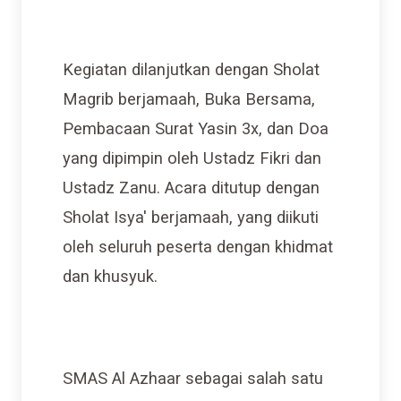
Kegiatan dilanjutkan dengan Sholat
Magrib berjamaah, Buka Bersama,
Pembacaan Surat Yasin 3x, dan Doa
yang dipimpin oleh Ustadz Fikri dan
Ustadz Zanu. Acara ditutup dengan
Sholat Isya' berjamaah, yang diikuti
oleh seluruh peserta dengan khidmat
dan khusyuk.
SMAS Al Azhaar sebagai salah satu