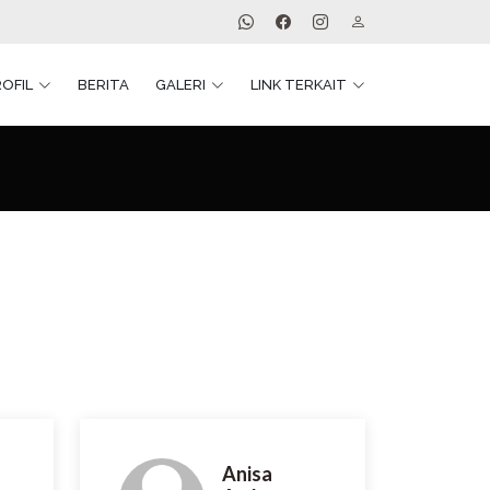
ROFIL
BERITA
GALERI
LINK TERKAIT
Anisa